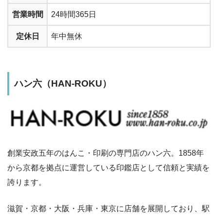
営業時間
24時間365日
定休日
年中無休
ハン六（HAN-ROKU）
創業安政五年のはんこ・印刷の専門店のハン六。1858年
から京都を拠点に運営している印鑑店として信頼と実績を
誇ります。
滋賀・京都・大阪・兵庫・東京に店舗を展開しており、駅