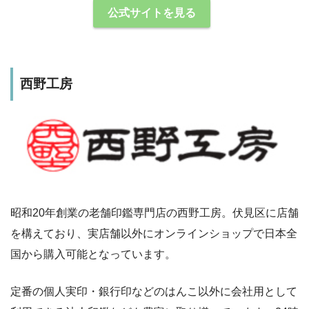
公式サイトを見る
西野工房
昭和20年創業の老舗印鑑専門店の西野工房。伏見区に店舗
を構えており、実店舗以外にオンラインショップで日本全
国から購入可能となっています。
定番の個人実印・銀行印などのはんこ以外に会社用として