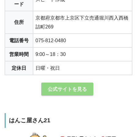
ード
京都府京都市上京区下立売通堀川西入西橋
住所
詰町269
電話番号
075-812-0480
営業時間
9:00～18：30
定休日
日曜・祝日
公式サイトを見る
はんこ屋さん21