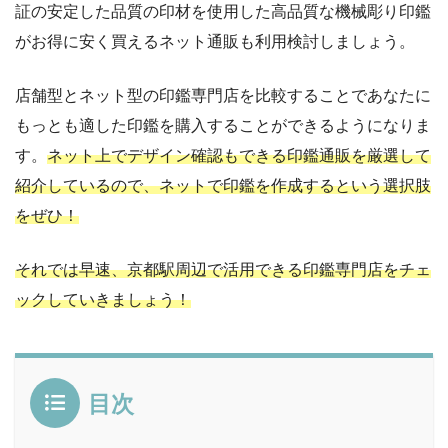
証の安定した品質の印材を使用した高品質な機械彫り印鑑
がお得に安く買えるネット通販も利用検討しましょう。
店舗型とネット型の印鑑専門店を比較することであなたに
もっとも適した印鑑を購入することができるようになりま
す。
ネット上でデザイン確認もできる印鑑通販を厳選して
紹介しているので、ネットで印鑑を作成するという選択肢
をぜひ！
それでは早速、京都駅周辺で活用できる印鑑専門店をチェ
ックしていきましょう！
目次