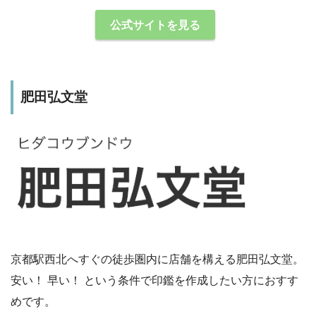
公式サイトを見る
肥田弘文堂
京都駅西北へすぐの徒歩圏内に店舗を構える肥田弘文堂。
安い！ 早い！ という条件で印鑑を作成したい方におすす
めです。