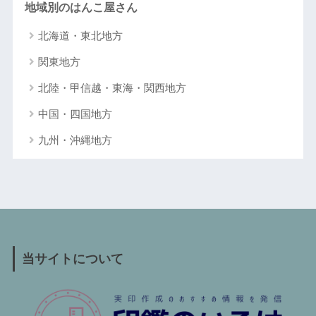
地域別のはんこ屋さん
北海道・東北地方
関東地方
北陸・甲信越・東海・関西地方
中国・四国地方
九州・沖縄地方
当サイトについて