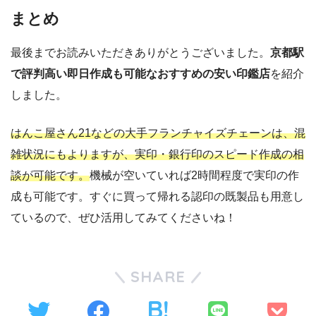
まとめ
最後までお読みいただきありがとうございました。
京都駅
で評判高い即日作成も可能なおすすめの安い印鑑店
を紹介
しました。
はんこ屋さん21などの大手フランチャイズチェーンは、混
雑状況にもよりますが、実印・銀行印のスピード作成の相
談が可能です。
機械が空いていれば2時間程度で実印の作
成も可能です。すぐに買って帰れる認印の既製品も用意し
ているので、ぜひ活用してみてくださいね！
SHARE