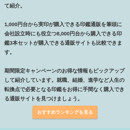
て紹介。

1,000円台から実印が購入できる印鑑通販を筆頭に
会社設立時にも役立つ8,000円台から購入できる印
鑑3本セットが購入できる通販サイトも比較できま
す。

期間限定キャンペーンのお得な情報もピックアップ
して紹介しています。就職、結婚、進学など人生の
転換点で必要となる印鑑をお得に手間なく購入でき
る通販サイトを見つけましょう。
おすすめランキングを見る