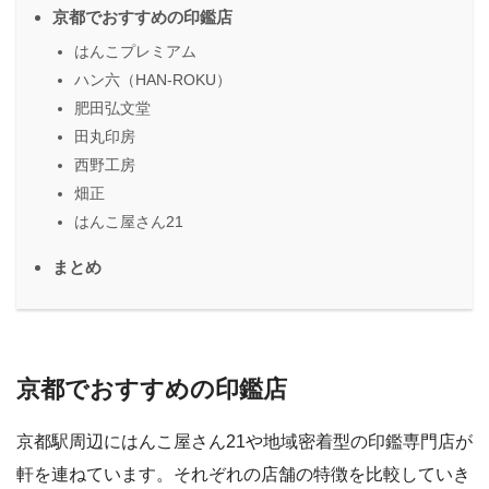
京都でおすすめの印鑑店
はんこプレミアム
ハン六（HAN-ROKU）
肥田弘文堂
田丸印房
西野工房
畑正
はんこ屋さん21
まとめ
京都でおすすめの印鑑店
京都駅周辺にはんこ屋さん21や地域密着型の印鑑専門店が
軒を連ねています。それぞれの店舗の特徴を比較していき