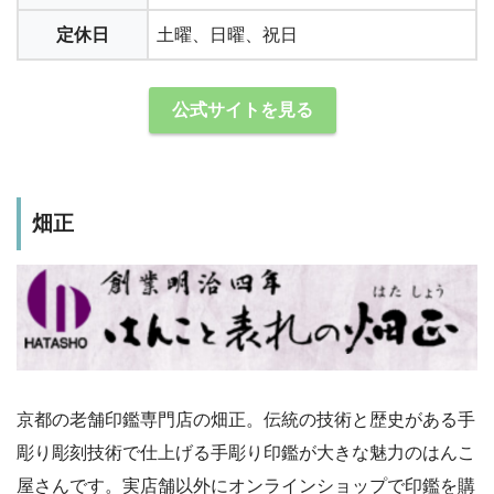
定休日
土曜、日曜、祝日
公式サイトを見る
畑正
京都の老舗印鑑専門店の畑正。伝統の技術と歴史がある手
彫り彫刻技術で仕上げる手彫り印鑑が大きな魅力のはんこ
屋さんです。実店舗以外にオンラインショップで印鑑を購