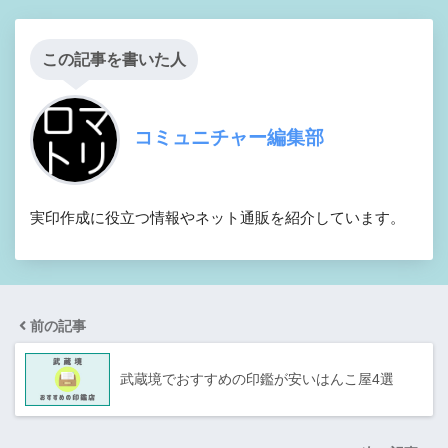
この記事を書いた人
コミュニチャー編集部
実印作成に役立つ情報やネット通販を紹介しています。
前の記事
武蔵境でおすすめの印鑑が安いはんこ屋4選