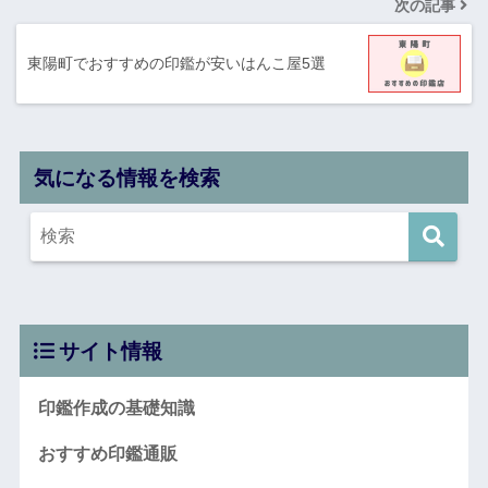
次の記事
東陽町でおすすめの印鑑が安いはんこ屋5選
気になる情報を検索
サイト情報
印鑑作成の基礎知識
おすすめ印鑑通販