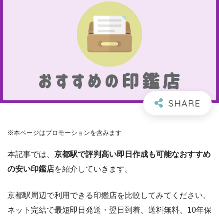
※本ページはプロモーションを含みます
本記事では、
京都駅で評判高い即日作成も可能なおすすめ
の安い印鑑店
を紹介していきます。
京都駅周辺で利用できる印鑑店を比較してみてください。
ネット完結で最短即日発送・翌日到着、送料無料、10年保