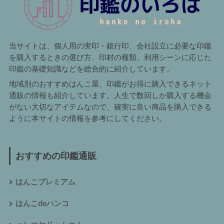
当サイトは、個人用の実印・銀行印、会社設立に必要な印鑑
を購入するときの選び方、印材の種類、利用シーンに応じた
印鑑の基礎知識などを総合的に紹介しています。
地域別のおすすめはんこ屋、印鑑がお得に購入できるネット
通販の情報も紹介しています。人生で数回しか購入する機会
がない大切なアイテムなので、確実に良い商品を購入できる
ように本サイトの情報を参考にしてください。
おすすめの印鑑通販
はんこプレミアム
はんこdeハンコ