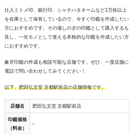
仕入ミトメ印、銀行印、シャチハタネームなど1万姓以上
を在庫として保有しているので、今すぐ印鑑を作成したい
方におすすめです。その場しのぎの印鑑として購入するも
良し、一生モノとして使える本格的な印鑑を作成したい方
におすすめです。
象牙印鑑の作成も相談可能な店舗です。ぜひ、一度店舗に
電話で問い合わせしてみてください！
以下、肥田弘文堂 京都駅前店の店舗情報です。
店舗名
肥田弘文堂 京都駅前店
印鑑価格
–
（料金）