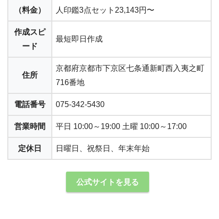
（料金）
人印鑑3点セット23,143円〜
作成スピ
最短即日作成
ード
京都府京都市下京区七条通新町西入夷之町
住所
716番地
電話番号
075-342-5430
営業時間
平日 10:00～19:00 土曜 10:00～17:00
定休日
日曜日、祝祭日、年末年始
公式サイトを見る