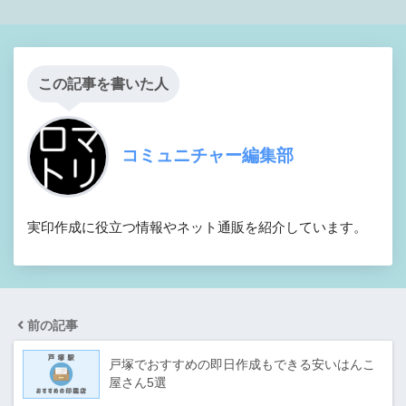
この記事を書いた人
コミュニチャー編集部
実印作成に役立つ情報やネット通販を紹介しています。
前の記事
戸塚でおすすめの即日作成もできる安いはんこ
屋さん5選