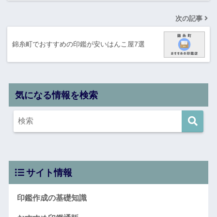
次の記事
錦糸町でおすすめの印鑑が安いはんこ屋7選
気になる情報を検索
サイト情報
印鑑作成の基礎知識