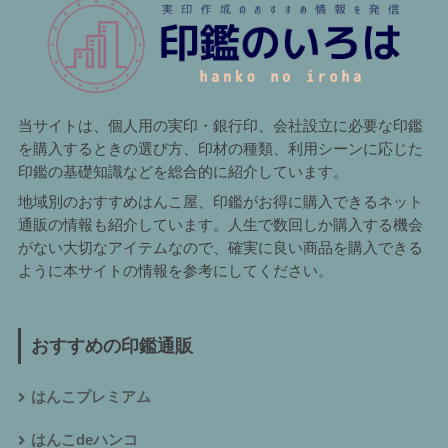
当サイトは、個人用の実印・銀行印、会社設立に必要な印鑑
を購入するときの選び方、印材の種類、利用シーンに応じた
印鑑の基礎知識などを総合的に紹介しています。
地域別のおすすめはんこ屋、印鑑がお得に購入できるネット
通販の情報も紹介しています。人生で数回しか購入する機会
がない大切なアイテムなので、確実に良い商品を購入できる
ように本サイトの情報を参考にしてください。
おすすめの印鑑通販
はんこプレミアム
はんこdeハンコ