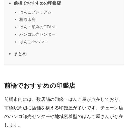
前橋でおすすめの印鑑店
はんこプレミアム
梅原印房
はん・印刷のOTANI
ハンコ卸売センター
はんこdeハンコ
まとめ
前橋でおすすめの印鑑店
前橋市内には、数店舗の印鑑・はんこ屋が点在しており、
前橋駅周辺に店舗を構える印鑑屋が多いです。チェーン店
のハンコ卸売センターや地域密着型のはんこ屋さんが存在
します。