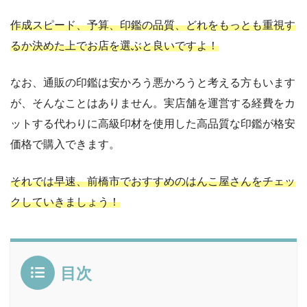
作成スピード、予算、印鑑の品質、どれをもっとも重視す
るか決めた上でお店を選ぶと良いですよ！
なお、通販の印鑑は安かろう悪かろうと考える方もいます
が、そんなことはありません。実店舗を運営する経費をカ
ットする代わりに高級印材を使用した高品質な印鑑が格安
価格で購入できます。
それでは早速、前橋市でおすすめのはんこ屋さんをチェッ
クしていきましょう！
目次