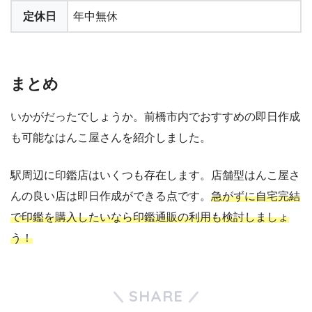
定休日
年中無休
まとめ
いかがだったでしょうか。前橋市内でおすすめの即日作成
も可能なはんこ屋さんを紹介しました。
駅周辺に印鑑店はいくつも存在します。店舗型はんこ屋さ
んの良い店は即日作成ができる点です。
急がずに自宅完結
で印鑑を購入したいなら印鑑通販の利用も検討しましょ
う！
SHARE