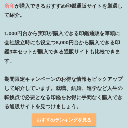
所印
が購入できるおすすめ印鑑通販サイトを厳選し
て紹介。

1,000円台から実印が購入できる印鑑通販を筆頭に
会社設立時にも役立つ8,000円台から購入できる印
鑑3本セットが購入できる通販サイトも比較できま
す。

期間限定キャンペーンのお得な情報もピックアップ
して紹介しています。就職、結婚、進学など人生の
転換点で必要となる印鑑をお得に手間なく購入でき
る通販サイトを見つけましょう。
おすすめランキングを見る