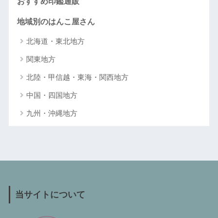
おすすめ印鑑通販
地域別のはんこ屋さん
北海道・東北地方
関東地方
北陸・甲信越・東海・関西地方
中国・四国地方
九州・沖縄地方
当サイトについて