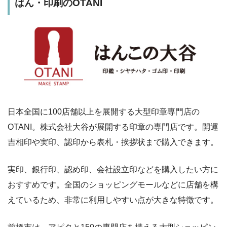
はん・印刷のOTANI
日本全国に100店舗以上を展開する大型印章専門店の
OTANI。株式会社大谷が展開する印章の専門店です。開運
吉相印や実印、認印から表札・挨拶状まで購入できます。
実印、銀行印、認め印、会社設立印などを購入したい方に
おすすめです。全国のショッピングモールなどに店舗を構
えているため、非常に利用しやすい点が大きな特徴です。