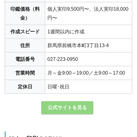
印鑑価格（料
個人実印9,500円〜、法人実印18,000
金）
円〜
作成スピード
1週間以内に作成
住所
群馬県前橋市本町3丁目13-4
電話番号
027-223-0950
営業時間
月～金9:00～19:00／土9:00～17:00
定休日
日曜･祝日
公式サイトを見る