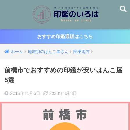
おすすめ印鑑通販はこちら
ホーム
地域別のはんこ屋さん
関東地方
前橋市でおすすめの印鑑が安いはんこ屋
5選
2018年11月5日
2023年8月8日