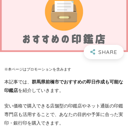
※本ページはプロモーションを含みます
本記事では、
群馬県前橋市でおすすめの即日作成も可能な
印鑑店
を紹介していきます。
安い価格で購入できる店舗型の印鑑店やネット通販の印鑑
専門店も活用することで、あなたの目的や予算に合った実
印・銀行印を購入できます。