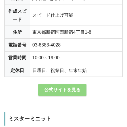
作成スピ
スピード仕上げ可能
ード
住所
東京都新宿区西新宿4丁目1-8
電話番号
03-6383-4028
営業時間
10:00～19:00
定休日
日曜日、祝祭日、年末年始
公式サイトを見る
ミスターミニット