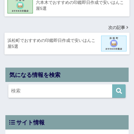
六本木でおすすめの印鑑即日作成で安いはんこ
屋5選
次の記事
浜松町でおすすめの印鑑即日作成で安いはんこ
屋5選
気になる情報を検索
サイト情報