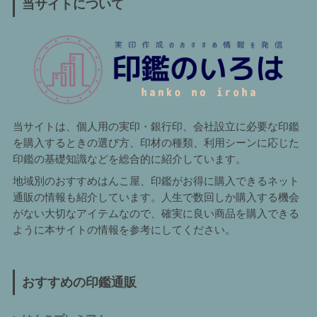
当サイトについて
当サイトは、個人用の実印・銀行印、会社設立に必要な印鑑
を購入するときの選び方、印材の種類、利用シーンに応じた
印鑑の基礎知識などを総合的に紹介しています。
地域別のおすすめはんこ屋、印鑑がお得に購入できるネット
通販の情報も紹介しています。人生で数回しか購入する機会
がない大切なアイテムなので、確実に良い商品を購入できる
ように本サイトの情報を参考にしてください。
おすすめの印鑑通販