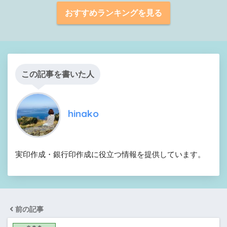
おすすめランキングを見る
この記事を書いた人
hinako
実印作成・銀行印作成に役立つ情報を提供しています。
前の記事