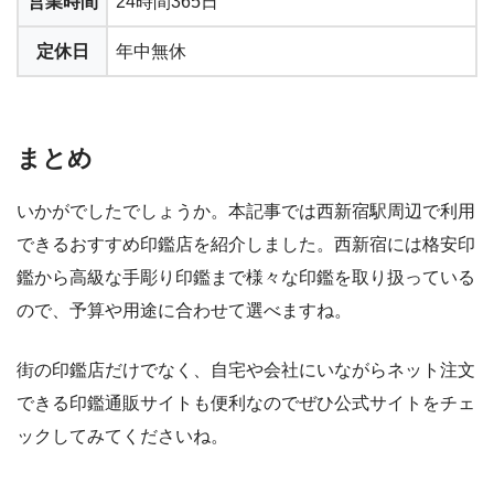
営業時間
24時間365日
定休日
年中無休
まとめ
いかがでしたでしょうか。本記事では西新宿駅周辺で利用
できるおすすめ印鑑店を紹介しました。西新宿には格安印
鑑から高級な手彫り印鑑まで様々な印鑑を取り扱っている
ので、予算や用途に合わせて選べますね。
街の印鑑店だけでなく、自宅や会社にいながらネット注文
できる印鑑通販サイトも便利なのでぜひ公式サイトをチェ
ックしてみてくださいね。