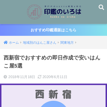
おすすめ印鑑通販はこちら
ホーム
地域別のはんこ屋さん
関東地方
西新宿でおすすめの即日作成で安いはん
こ屋5選
2018年11月18日
2020年6月11日