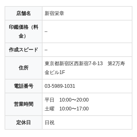
店舗名
新宿栄章
印鑑価格（料
–
金）
作成スピード
–
東京都新宿区西新宿7-8-13 第2万寿
住所
金ビル1F
電話番号
03-5989-1031
平日 10:00〜20:00
営業時間
土曜 10:00〜17:00
定休日
日祝