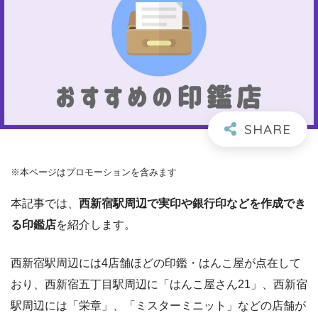
※本ページはプロモーションを含みます
本記事では、
西新宿駅周辺で実印や銀行印などを作成でき
る印鑑店
を紹介します。
西新宿駅周辺には4店舗ほどの印鑑・はんこ屋が点在して
おり、西新宿五丁目駅周辺に「はんこ屋さん21」、西新宿
駅周辺には「栄章」、「ミスターミニット」などの店舗が