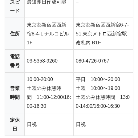
スピ
最短即日作成可能
−
ード
東京都新宿区西新
東京都新宿区西新宿6-7-
住所
宿8-4-1 ナルコビル
51 東京メトロ西新宿駅
1F
改札内 B1F
電話
03-5358-9260
080-4726-0767
番号
10:00-20:00
平日 10:00〜20:00
営業
土曜のみ休憩時
土曜 10:00〜19:00
時間
間 11:00-12:00/16:
土曜のみ休憩時間 13:0
00-16:30
0-14:00/16:00-16:30
定休
日祝
日祝
日