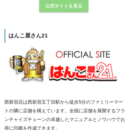
公式サイトを見る
はんこ屋さん21
西新宿店は西新宿五丁目駅から徒歩5分のファミリーマー
トの隣に店舗を構えています。全国に店舗を展開するフラ
ンチャイズチェーンの卓越したマニュアルとノウハウでお
得に印鑑を作成できます。