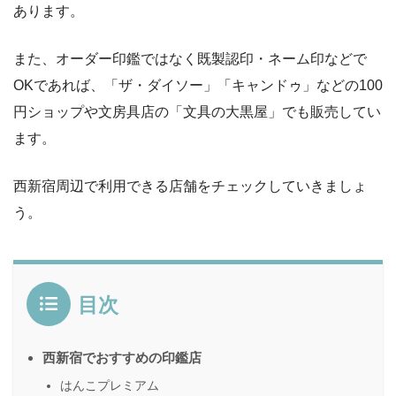
あります。
また、オーダー印鑑ではなく既製認印・ネーム印などで
OKであれば、「ザ・ダイソー」「キャンドゥ」などの100
円ショップや文房具店の「文具の大黒屋」でも販売してい
ます。
西新宿周辺で利用できる店舗をチェックしていきましょ
う。
目次
西新宿でおすすめの印鑑店
はんこプレミアム