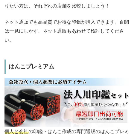
りたい方は、それぞれの店舗を比較しましょう！
ネット通販でも高品質でお得な印鑑が購入できます。百聞
は一見にしかず、ネット通販もあわせて検討してくださ
い。
はんこプレミアム
個人と会社
の印鑑・はんこ作成の専門通販のはんこプレミ