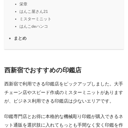
栄章
はんこ屋さん21
ミスターミニット
はんこdeハンコ
まとめ
西新宿でおすすめの印鑑店
西新宿で利用できる印鑑店をピックアップしました。大手
チェーン店やスピード作成のミスターミニットがあります
が、ビジネス利用できる印鑑店は少ないエリアです。
印鑑専門店とお得に本格的な機械彫り印鑑が購入できるネ
ット通販を選択肢に入れてもっとも手間なく安く印鑑を作