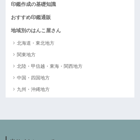
印鑑作成の基礎知識
おすすめ印鑑通販
地域別のはんこ屋さん
北海道・東北地方
関東地方
北陸・甲信越・東海・関西地方
中国・四国地方
九州・沖縄地方