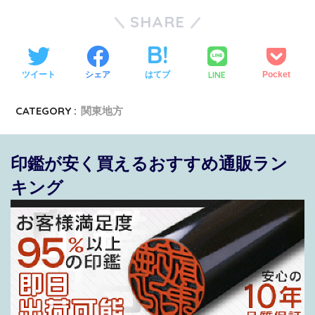
SHARE
LINE
ツイート
シェア
はてブ
Pocket
CATEGORY :
関東地方
印鑑が安く買えるおすすめ通販ラン
キング