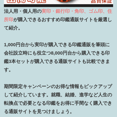
法人用・個人用の
実印・銀行印・角印、ゴム印、住
所印
が購入できるおすすめ印鑑通販サイトを厳選し
て紹介。

1,000円台から実印が購入できる印鑑通販を筆頭に
会社設立時にも役立つ8,000円台から購入できる印
鑑3本セットが購入できる通販サイトも比較できま
す。

期間限定キャンペーンのお得な情報もピックアップ
して紹介しています。就職、結婚、進学など人生の
転換点で必要となる印鑑をお得に手間なく購入でき
る通販サイトを見つけましょう。