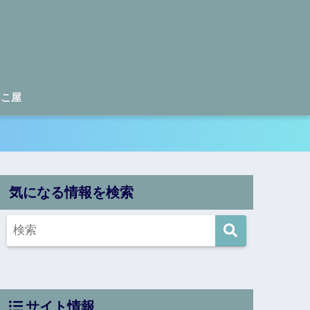
んこ屋
気になる情報を検索
サイト情報