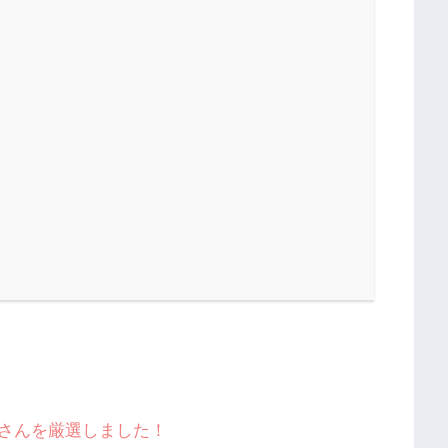
さんを厳選しました！