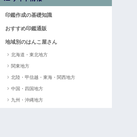
印鑑作成の基礎知識
おすすめ印鑑通販
地域別のはんこ屋さん
北海道・東北地方
関東地方
北陸・甲信越・東海・関西地方
中国・四国地方
九州・沖縄地方