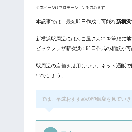
※本ページはプロモーションを含みます
本記事では、最短即日作成も可能な
新横浜
新横浜駅周辺にはんこ屋さん21を筆頭に
ビックプラザ新横浜に即日作成の相談が可
駅周辺の店舗を活用しつつ、ネット通販で
いでしょう。
では、早速おすすめの印鑑店を見ていき