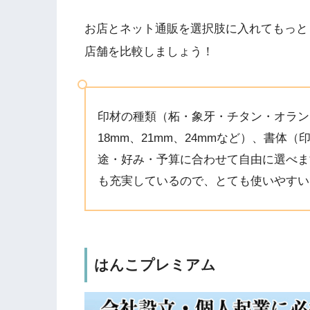
お店とネット通販を選択肢に入れてもっと
店舗を比較しましょう！
印材の種類（柘・象牙・チタン・オランダ
18mm、21mm、24mmなど）、書
途・好み・予算に合わせて自由に選べま
も充実しているので、とても使いやすい
はんこプレミアム