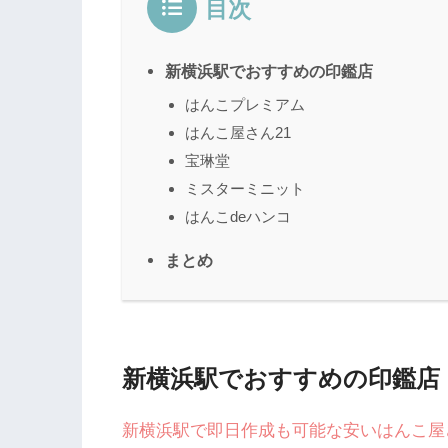
目次
新横浜駅でおすすめの印鑑店
はんこプレミアム
はんこ屋さん21
宝琳堂
ミスターミニット
はんこdeハンコ
まとめ
新横浜駅でおすすめの印鑑店
新横浜駅で即日作成も可能な安いはんこ屋